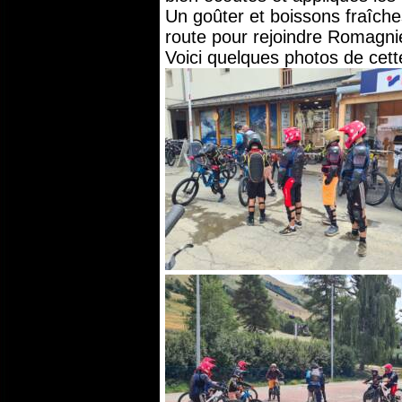
Un goûter et boissons fraîches
route pour rejoindre Romagni
Voici quelques photos de cett