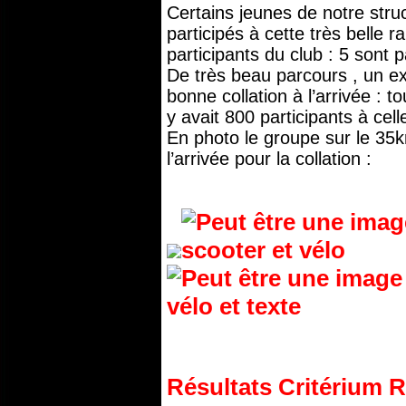
Certains jeunes de notre str
participés à cette très belle r
participants du club : 5 sont 
De très beau parcours , un ex
bonne collation à l’arrivée : t
y avait 800 participants à cel
En photo le groupe sur le 35k
l’arrivée pour la collation :
Résultats Critérium R