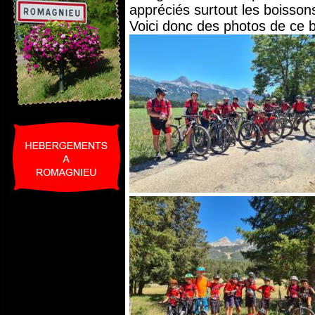
appréciés surtout les boissons
Voici donc des photos de ce 