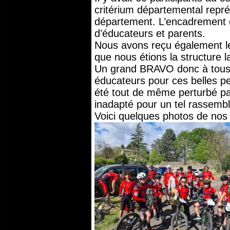
critérium départemental représ
département. L’encadrement é
d’éducateurs et parents.
Nous avons reçu également l
que nous étions la structure 
Un grand BRAVO donc à tous l
éducateurs pour ces belles pe
été tout de même perturbé par
inadapté pour un tel rassemb
Voici quelques photos de nos