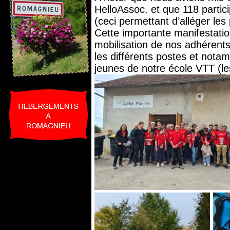
HelloAssoc. et que 118 partici
(ceci permettant d’alléger les 
Cette importante manifestation
mobilisation de nos adhérents
les différents postes et not
jeunes de notre école VTT (le