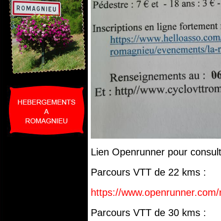
Lien Openrunner pour consult
Parcours VTT de 22 kms :
https://www.openrunner.com/
Parcours VTT de 30 kms :