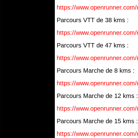
https://www.openrunner.com/
Parcours VTT de 38 kms :
https://www.openrunner.com/
Parcours VTT de 47 kms :
https://www.openrunner.com/
Parcours Marche de 8 kms :
https://www.openrunner.com/
Parcours Marche de 12 kms :
https://www.openrunner.com/
Parcours Marche de 15 kms :
https://www.openrunner.com/