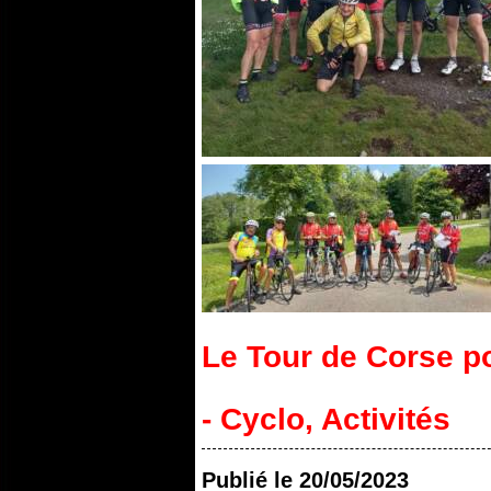
Le Tour de Corse po
- Cyclo
,
Activités
Publié le
20/05/2023