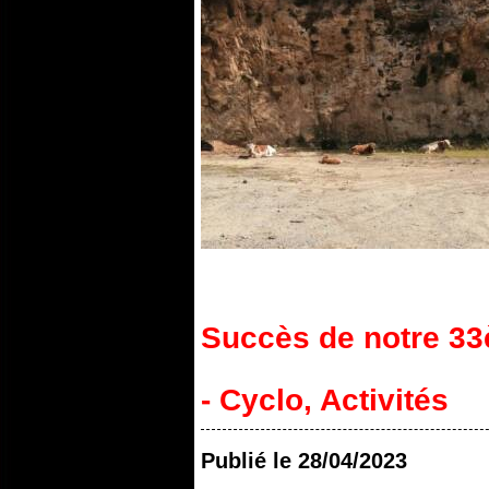
Succès de notre 3
- Cyclo
,
Activités
Publié le
28/04/2023