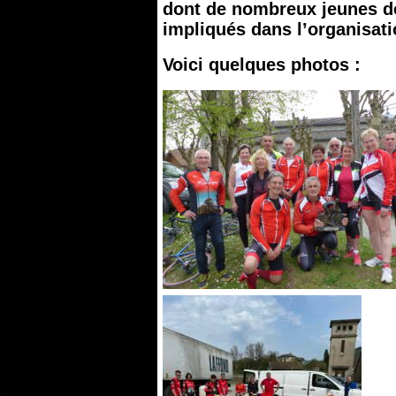
dont de nombreux jeunes de
impliqués dans l’organisati
Voici quelques photos :