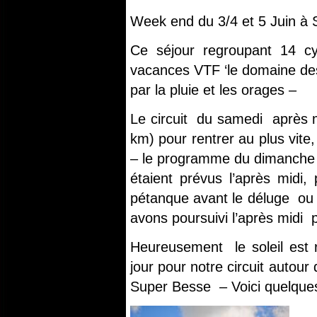
Week end du 3/4 et 5 Juin à
Ce séjour regroupant 14 c
vacances VTF ‘le domaine de
par la pluie et les orages –
Le circuit du samedi après m
km) pour rentrer au plus vite
– le programme du dimanche 
étaient prévus l’après midi,
pétanque avant le déluge ou 
avons poursuivi l’après midi 
Heureusement le soleil est 
jour pour notre circuit autou
Super Besse – Voici quelques