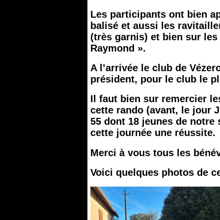
Les participants ont bien a
balisé et aussi les ravitail
(très garnis) et bien sur les
Raymond ».
A l’arrivée le club de Vézer
président, pour le club le p
Il faut bien sur remercier l
cette rando (avant, le jour J
55 dont 18 jeunes de notre s
cette journée une réussite.
Merci à vous tous les bénév
Voici quelques photos de ce