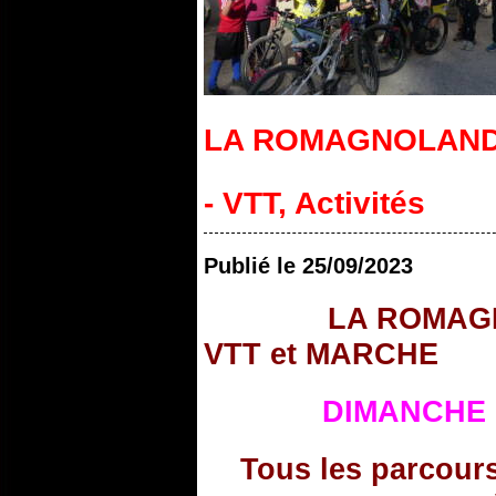
LA ROMAGNOLAN
- VTT
,
Activités
Publié le
25/09/2023
LA ROMAG
VTT et MARCHE
DIMANCHE 
Tous les parcour