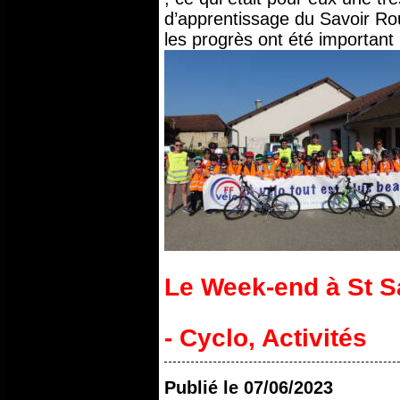
d’apprentissage du Savoir Rou
les progrès ont été important !
Le Week-end à St 
- Cyclo
,
Activités
Publié le
07/06/2023