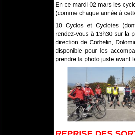
En ce mardi 02 mars les cyclo
(comme chaque année à cett
10 Cyclos et Cyclotes (don
rendez-vous à 13h30 sur la pl
direction de Corbelin, Dolomi
disponible pour les accompag
prendre la photo juste avant l
REPRISE DES SOR